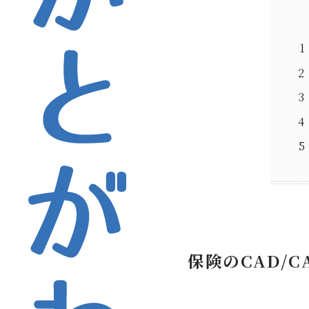
保険のCAD/