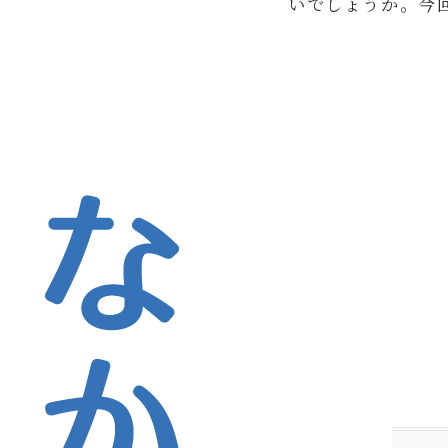
いでしょうか。今回
なかとがわ歯科医