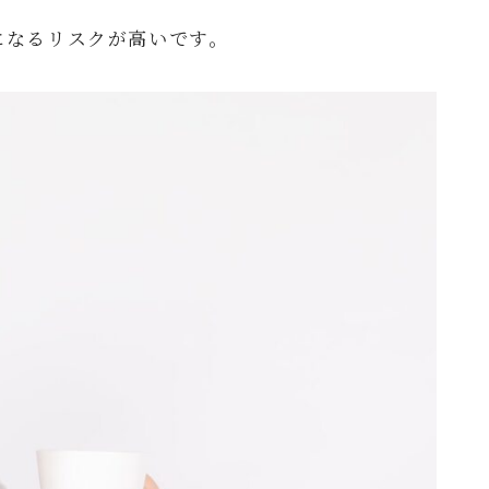
になるリスクが高いです。