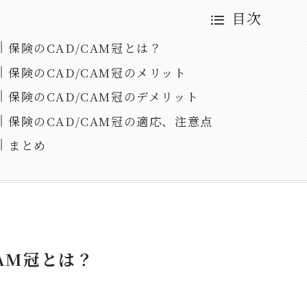
目次
保険のCAD/CAM冠とは？
保険のCAD/CAM冠のメリット
保険のCAD/CAM冠のデメリット
保険のCAD/CAM冠の適応、注意点
まとめ
CAM冠とは？