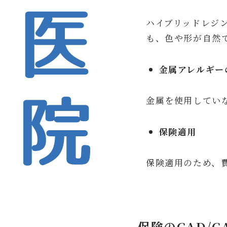
ハイブリッドレジ
も、色や形が自然
金属アレルギー
金属を使用してい
保険適用
保険適用のため、
保険のCAD/