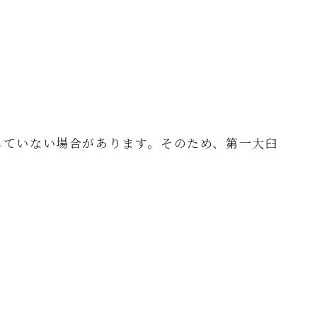
していない場合があります。そのため、第一大臼