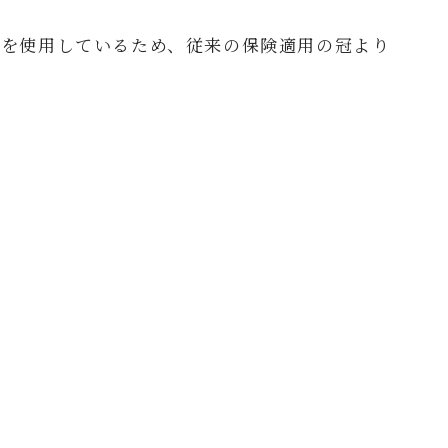
材を使用しているため、従来の保険適用の冠より