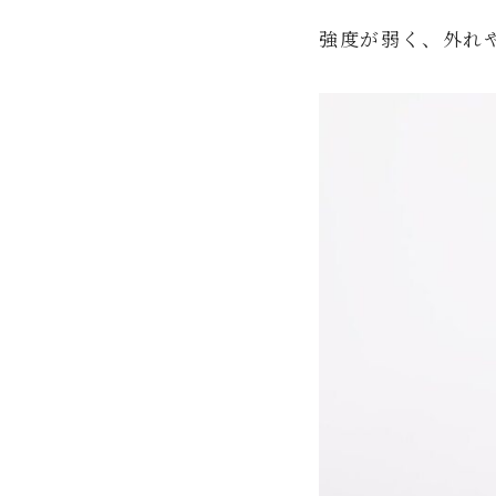
強度が弱く、外れ