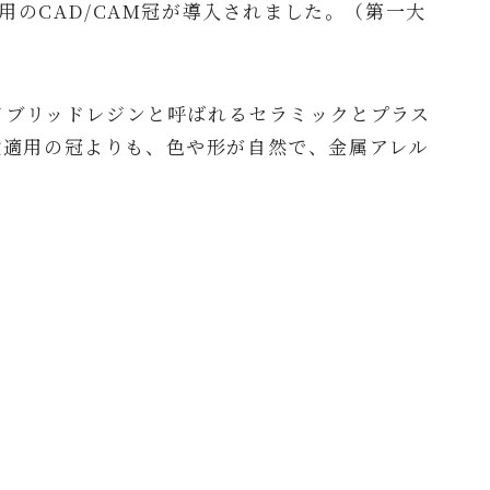
用のCAD/CAM冠が導入されました。（第一大
ハイブリッドレジンと呼ばれるセラミックとプラス
険適用の冠よりも、色や形が自然で、金属アレル