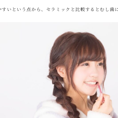
やすいという点から、セラミックと比較するとむし歯