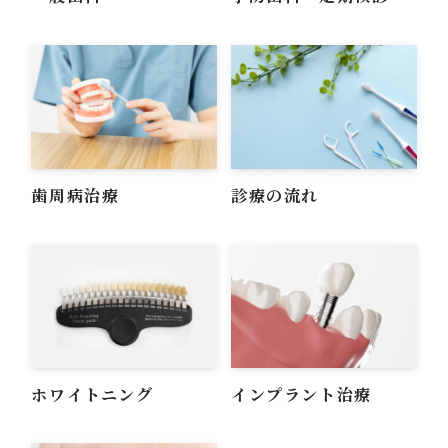
歯周病治療
診療の流れ
ホワイトニング
インプラント治療