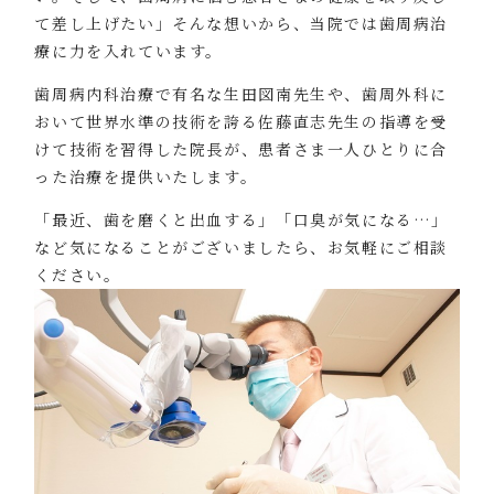
て差し上げたい」そんな想いから、当院では歯周病治
療に力を入れています。
歯周病内科治療で有名な生田図南先生や、歯周外科に
おいて世界水準の技術を誇る佐藤直志先生の指導を受
けて技術を習得した院長が、患者さま一人ひとりに合
った治療を提供いたします。
「最近、歯を磨くと出血する」「口臭が気になる…」
など気になることがございましたら、お気軽にご相談
ください。