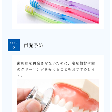
STEP
再発予防
歯周病を再発させないために、定期検診や歯
のクリーニングを受けることをおすすめしま
す。