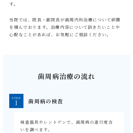
す。
当院では、院長・副院長が歯周内科治療について研鑚
を積んでおります。治療内容について訊きたいことや
心配なことがあれば、お気軽にご相談ください。
歯周病治療の流れ
STEP
歯周病の検査
検査器具やレントゲンで、歯周病の進行度合
いを調べます。