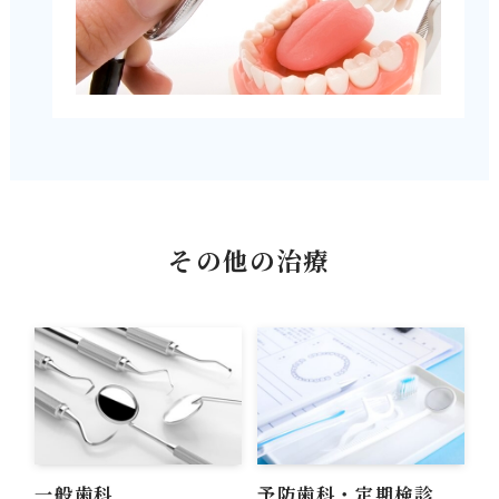
その他の治療
一般歯科
予防歯科・定期検診