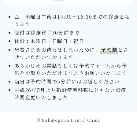
△：土曜日午後は14:00～16:30までの診療とな
ります
受付は診療終了30分前まで
休診：木曜日・日曜日・祝日
患者さまをお待たせしないために、
予約制
とさ
せていただいております
あらかじめお電話もしくは予約フォームから予
約をお取りいただけますようお願いいたします
当日は予約時間の5分前にはお越しください
平成26年5月より新診療所移転にともない診療
時間変更いたしました
©
Nakatogawa Dental Clinic