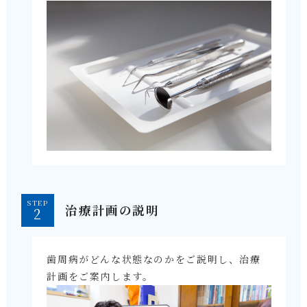
STEP
治療計画の説明
歯周病がどんな状態なのかをご説明し、治療
計画をご案内します。