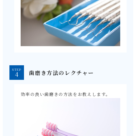
STEP
歯磨き方法のレクチャー
効率の良い歯磨きの方法をお教えします。