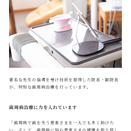
著名な先生の指導を受け技術を習得した院長・副院長
が、特別な歯周病治療を行っています。
歯周病治療に力を入れています
「歯周病で歯を失う患者さまを一人でも多く助けた
い。そして、歯周病に悩む患者さまの健康を取り戻し