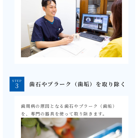
STEP
歯石やプラーク（歯垢）を取り除く
歯周病の原因となる歯石やプラーク（歯垢）
を、専門の器具を使って取り除きます。