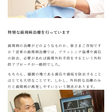
特別な歯周病治療を行っています
歯周病の治療がどのようなものか、皆さまご存知です
か？従来の歯周病治療では、ブラッシング指導や歯石
の除去、必要があれば歯周外科手術をするという外科
的アプローチが一般的でした。
もちろん、細菌の塊である歯石や歯垢を除去すること
はとても大切なことです。しかし、外科的な治療のみ
だと歯周病が再発しやすいという弱点があります。