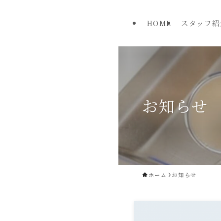
HOME
スタッフ紹
お知らせ
ホーム
お知らせ