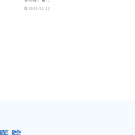
2023.12.22