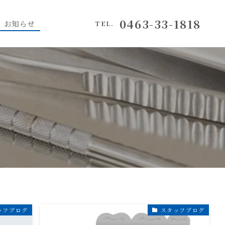
0463-33-1818
お知らせ
TEL.
ッフブログ
スタッフブログ