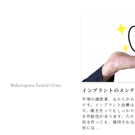
Nakatogawa Dental Clinic
インプラントのメンテ
平塚の歯医者、なかとがわ
です。インプラント治療は
す。歯を失ってもしっかり
る可能性があります。ただ
況を作っても、維持されな
況にな...