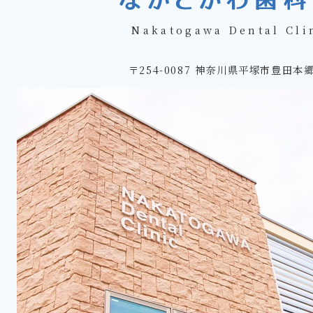
Nakatogawa Dental Cl
〒254-0087 神奈川県平塚市豊田本郷1