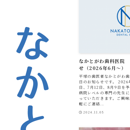
なかとがわ歯科医院
なかとがわ歯科医院
せ（2026年6月～）
平塚の歯医者なかとがわ歯
日のお知らせです。 2026
日、7月12日、8月9日を
病院レベルの専門の先生に
っていただきます。ご興味
軽にご連絡...
2024.11.05