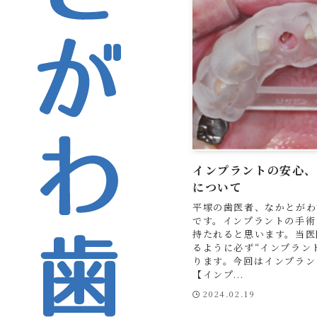
インプラントの安心
について
平塚の歯医者、なかとがわ
です。インプラントの手術
持たれると思います。当医
るように必ず“インプラン
ります。今回はインプラン
【インプ...
2024.02.19