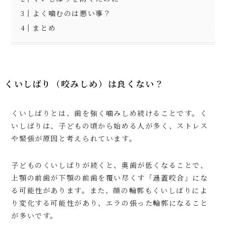
よく噛むのは悪い事？
まとめ
くいしばり（咬みしめ）は良くない？
くいしばりとは、歯を強く噛みしめ続けることです。く
いしばりは、子どもの頃から始める人が多く、ストレス
や緊張が原因と考えられています。
子どものくいしばりが続くと、奥歯が低くなることで、
上顎の前歯が下顎の前歯を覆い尽くす「過蓋咬合」にな
る可能性があります。また、顔の輪郭もくいしばりによ
り変化する可能性があり、エラの張った輪郭になること
が多いです。