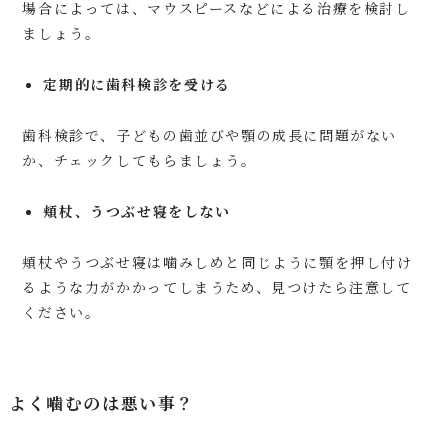
場合によっては、マウスピースなどによる治療を検討し
ましょう。
定期的に歯科検診を受ける
歯科検診で、子どもの歯並びや顎の成長に問題がない
か、チェックしてもらましょう。
頬杖、うつぶせ寝をしない
頬杖やうつぶせ寝は噛みしめと同じように顎を押し付け
るような力がかかってしまうため、見つけたら注意して
ください。
よく噛むのは悪い事？