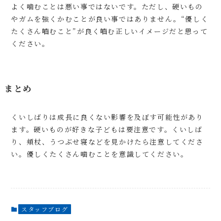
よく噛むことは悪い事ではないです。ただし、硬いもの
やガムを強くかむことが良い事ではありません。“優しく
たくさん嚙むこと”が良く嚙む正しいイメージだと思って
ください。
まとめ
くいしばりは成長に良くない影響を及ぼす可能性があり
ます。硬いものが好きな子どもは要注意です。くいしば
り、頬杖、うつぶせ寝などを見かけたら注意してくださ
い。優しくたくさん噛むことを意識してください。
スタッフブログ