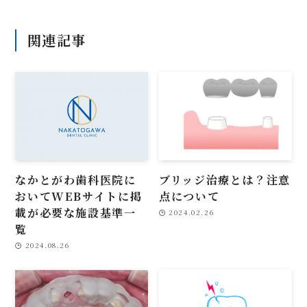
関連記事
なかとがわ歯科医院に
ブリッジ治療とは？注意
おいてWEBサイトに掲
点について
載が必要な施設基準一
2024.02.26
覧
2024.08.26