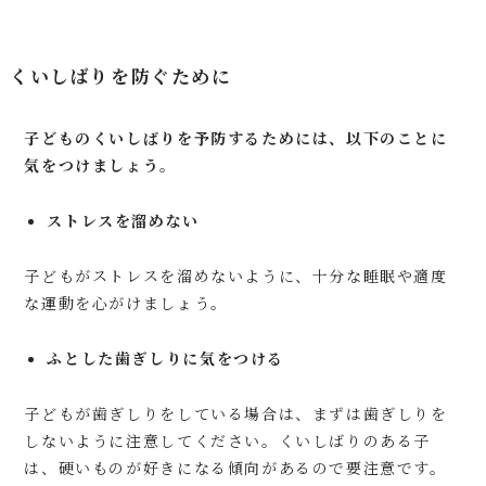
くいしばりを防ぐために
子どものくいしばりを予防するためには、以下のことに
気をつけましょう。
ストレスを溜めない
子どもがストレスを溜めないように、十分な睡眠や適度
な運動を心がけましょう。
ふとした歯ぎしりに気をつける
子どもが歯ぎしりをしている場合は、まずは歯ぎしりを
しないように注意してください。くいしばりのある子
は、硬いものが好きになる傾向があるので要注意です。