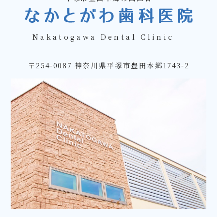
Nakatogawa Dental Clinic
〒254-0087 神奈川県平塚市豊田本郷1743-2