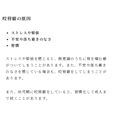
咬唇癖の原因
ストレスや緊張
不安や落ち着きのなさ
習慣
ストレスや緊張を感じると、無意識のうちに唇を噛む癖
がついてしまうことがあります。また、不安や落ち着き
のなさを感じている場合も、咬唇癖をしてしまうことが
あります。
また、幼児期に咬唇癖をしていると、習慣化して成人ま
で続くことがあります。