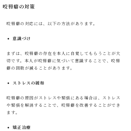
咬唇癖の対策
咬唇癖の対応には、以下の方法があります。
意識づけ
まずは、咬唇癖の存在を本人に自覚してもらうことが大
切です。本人が咬唇癖に気づいて意識することで、咬唇
癖の回数が減ることがあります。
ストレスの緩和
咬唇癖の原因がストレスや緊張にある場合は、ストレス
や緊張を解消することで、咬唇癖を改善することができ
ます。
矯正治療