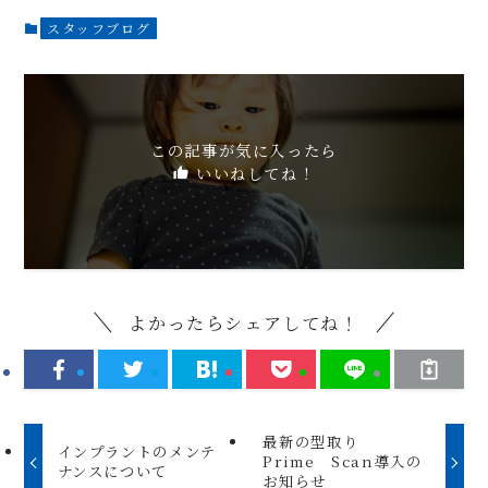
スタッフブログ
この記事が気に入ったら
いいねしてね！
よかったらシェアしてね！
最新の型取り
インプラントのメンテ
Prime Scan導入の
ナンスについて
お知らせ