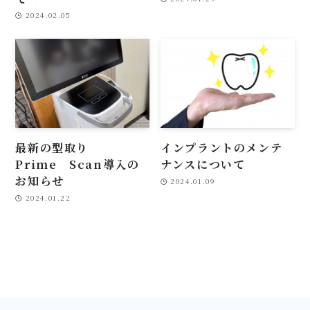
2024.02.05
最新の型取り
インプラントのメンテ
Prime Scan導入の
ナンスについて
お知らせ
2024.01.09
2024.01.22