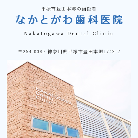
平塚市豊田本郷の歯医者
Nakatogawa Dental Clinic
〒254-0087 神奈川県平塚市豊田本郷1743-2