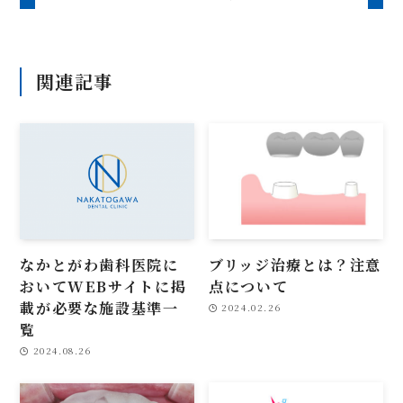
関連記事
なかとがわ歯科医院に
ブリッジ治療とは？注意
おいてWEBサイトに掲
点について
載が必要な施設基準一
2024.02.26
覧
2024.08.26