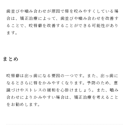
歯並びや噛み合わせが原因で唇を咬みやすくしている場
合は、矯正治療によって、歯並びや噛み合わせを改善す
ることで、咬唇癖を改善することができる可能性があり
ます。
まとめ
咬唇癖は出っ歯になる要因の一つです。また、出っ歯に
なるとさらに唇をかみやすくなります。予防のため、意
識づけやストレスの緩和を心掛けましょう。また、嚙み
合わせによりかみやすい場合は、矯正治療を考えること
をお勧めします。