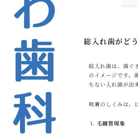
総入れ歯がど
総入れ歯は、歯ぐ
のイメージです。
ちない入れ歯が出
吸着のしくみは、
毛細管現象