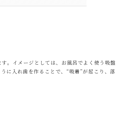
ます。イメージとしては、お風呂でよく使う吸盤
うに入れ歯を作ることで、“吸着”が起こり、落