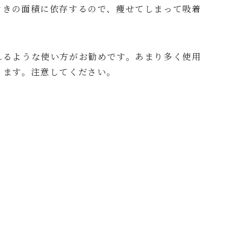
ぐきの面積に依存するので、痩せてしまって吸着
れるような使い方がお勧めです。あまり多く使用
ります。注意してください。