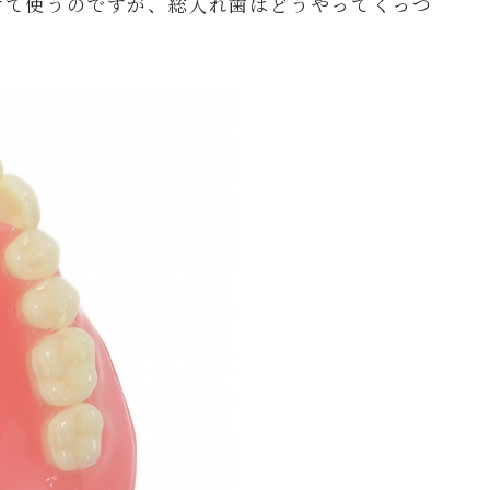
けて使うのですが、総入れ歯はどうやってくっつ