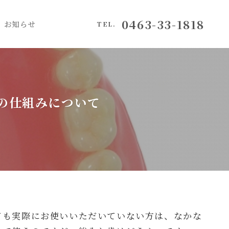
0463-33-1818
お知らせ
TEL.
の仕組みについて
ても実際にお使いいただいていない方は、なかな