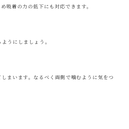
ため吸着の力の低下にも対応できます。
るようにしましょう。
てしまいます。なるべく両側で噛むように気をつ