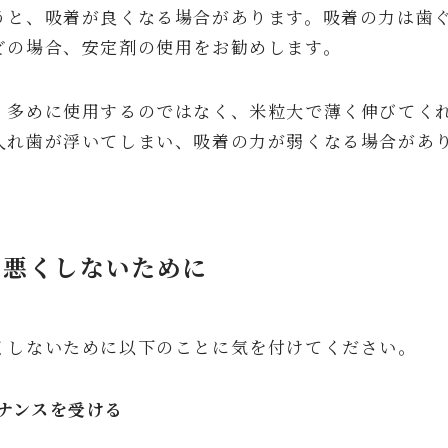
うと、吸着が良くなる場合があります。吸着の力は歯
どの場合、安定剤の使用をお勧めします。
、多めに使用するのではなく、米粒大で薄く伸びてく
入れ歯が浮いてしまい、吸着の力が弱くなる場合があ
を悪くしないために
くしないために以下のことに気を付けてください。
ナンスを受ける