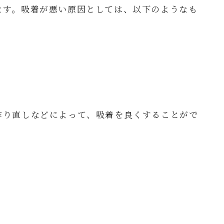
ます。吸着が悪い原因としては、以下のようなも
作り直しなどによって、吸着を良くすることがで