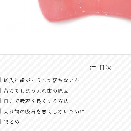
目次
総入れ歯がどうして落ちないか
落ちてしまう入れ歯の原因
自力で吸着を良くする方法
入れ歯の吸着を悪くしないために
まとめ