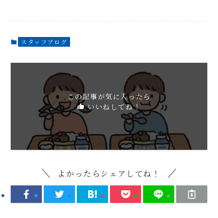
スタッフブログ
この記事が気に入ったら
いいねしてね！
よかったらシェアしてね！