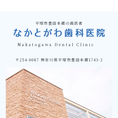
平塚市豊田本郷の歯医者
Nakatogawa Dental Clinic
〒254-0087 神奈川県平塚市豊田本郷1743-2