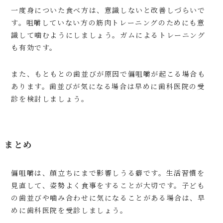
一度身についた食べ方は、意識しないと改善しづらいで
す。咀嚼していない方の筋肉トレーニングのためにも意
識して噛むようにしましょう。ガムによるトレーニング
も有効です。
また、もともとの歯並びが原因で偏咀嚼が起こる場合も
あります。歯並びが気になる場合は早めに歯科医院の受
診を検討しましょう。
まとめ
偏咀嚼は、顔立ちにまで影響しうる癖です。生活習慣を
見直して、姿勢よく食事をすることが大切です。子ども
の歯並びや噛み合わせに気になることがある場合は、早
めに歯科医院を受診しましょう。