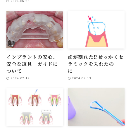
2024.08.26
インプラントの安心、
歯が割れた⁉せっかくセ
安全な道具 ガイドに
ラミックを入れたの
ついて
に…
2024.02.19
2024.02.13