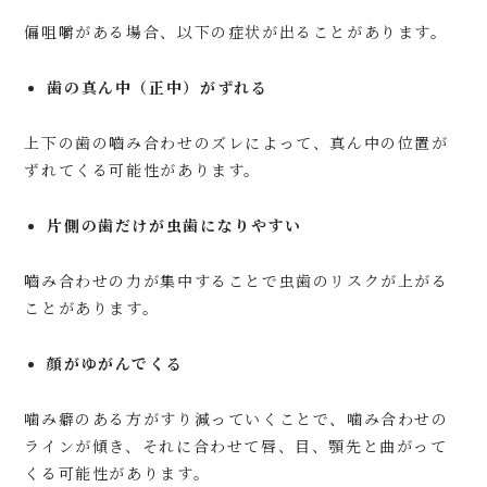
偏咀嚼がある場合、以下の症状が出ることがあります。
歯の真ん中（正中）がずれる
上下の歯の嚙み合わせのズレによって、真ん中の位置が
ずれてくる可能性があります。
片側の歯だけが虫歯になりやすい
嚙み合わせの力が集中することで虫歯のリスクが上がる
ことがあります。
顔がゆがんでくる
噛み癖のある方がすり減っていくことで、噛み合わせの
ラインが傾き、それに合わせて唇、目、顎先と曲がって
くる可能性があります。