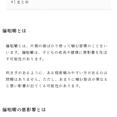
まとめ
偏咀嚼とは
偏咀嚼とは、片側の歯ばかり使って噛む習慣のことをい
います。偏咀嚼は、子どもの成長や健康に悪影響を及ぼ
す可能性があります。
利き手があるように、ある程度噛みやすい方があるのは
問題はありません。ただし、あまりに噛む割合が異なる
と悪い影響が出てくる可能性があります。
偏咀嚼の悪影響とは